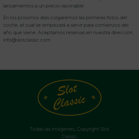
lanzamientos a un precio razonable.
En los próximos días colgaremos las primeras fotos del
coche, el cual se empezará a servir para comienzos del
año que viene. Aceptamos reservas en nuestra dirección:
info@slotclassic.com
Todas las imágenes, Copyright Slot
Classic.