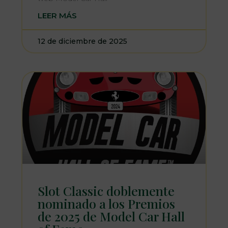
LEER MÁS
12 de diciembre de 2025
Slot Classic doblemente
nominado a los Premios
de 2025 de Model Car Hall