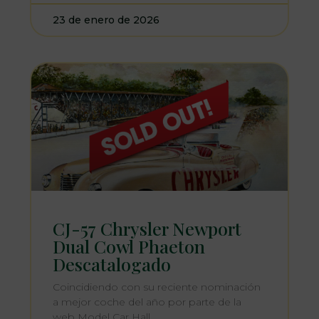
23 de enero de 2026
CJ-57 Chrysler Newport
Dual Cowl Phaeton
Descatalogado
Coincidiendo con su reciente nominación
a mejor coche del año por parte de la
web Model Car Hall