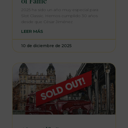
of Fame
2025 ha sido un año muy especial para
Slot Classic. Hemos cumplido 30 años
desde que César Jiménez
LEER MÁS
10 de diciembre de 2025