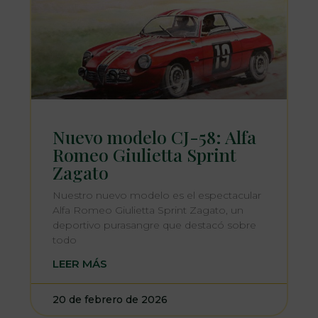
Nuevo modelo CJ-58: Alfa
Romeo Giulietta Sprint
Zagato
Nuestro nuevo modelo es el espectacular
Alfa Romeo Giulietta Sprint Zagato, un
deportivo purasangre que destacó sobre
todo
LEER MÁS
20 de febrero de 2026