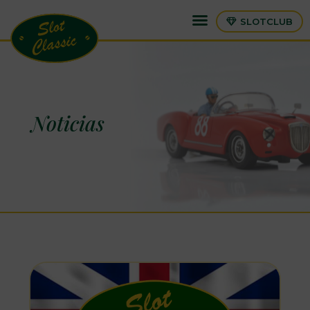
SLOTCLUB
Noticias