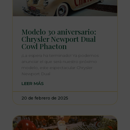
Modelo 30 aniversario:
Chrysler Newport Dual
Cowl Phaeton
¡La espera ha terminado! Ya podemos
anunciar el que será nuestro próximo
modelo, este espectacular Chrysler
Newport Dual
LEER MÁS
20 de febrero de 2025