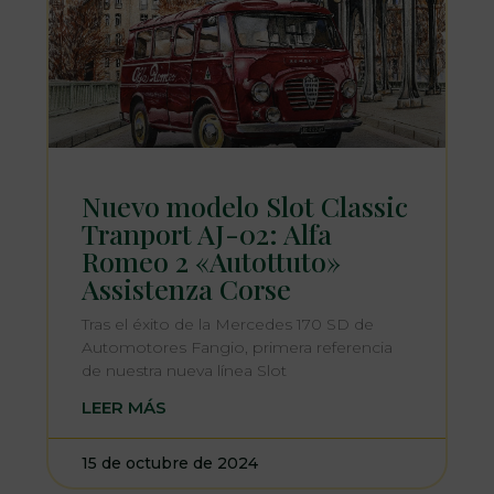
Nuevo modelo Slot Classic
Tranport AJ-02: Alfa
Romeo 2 «Autottuto»
Assistenza Corse
Tras el éxito de la Mercedes 170 SD de
Automotores Fangio, primera referencia
de nuestra nueva línea Slot
LEER MÁS
15 de octubre de 2024