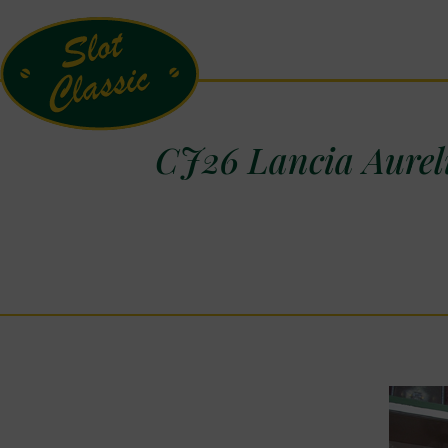
CJ26 Lancia Aurel