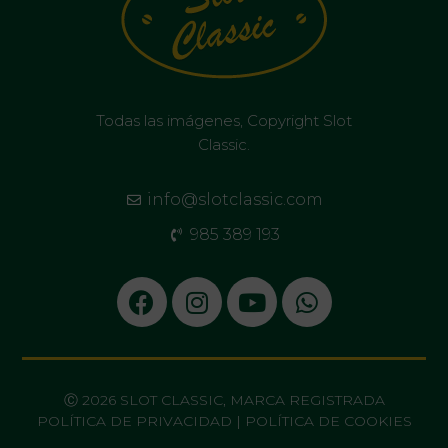
Todas las imágenes, Copyright Slot
Classic.
info@slotclassic.com
985 389 193
Ⓒ 2026 SLOT CLASSIC, MARCA REGISTRADA
POLÍTICA DE PRIVACIDAD
|
POLÍTICA DE COOKIES