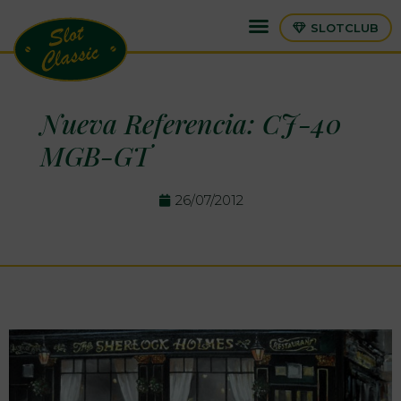
SLOTCLUB
Nueva Referencia: CJ-40
MGB-GT
26/07/2012