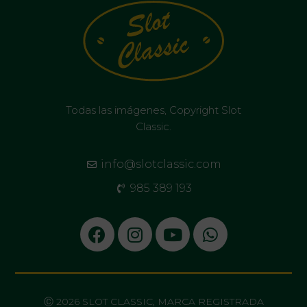
Todas las imágenes, Copyright Slot
Classic.
info@slotclassic.com
985 389 193
Ⓒ 2026 SLOT CLASSIC, MARCA REGISTRADA