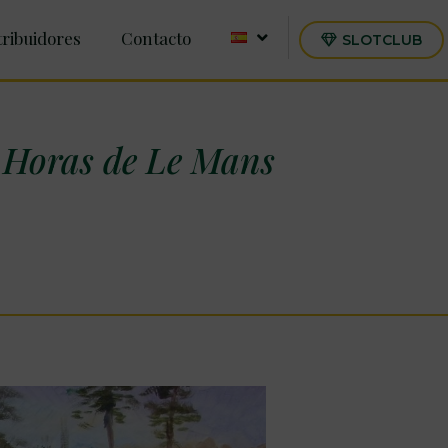
tribuidores
Contacto
SLOTCLUB
Horas de Le Mans