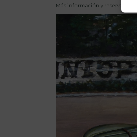
Más información y reservas:
inf