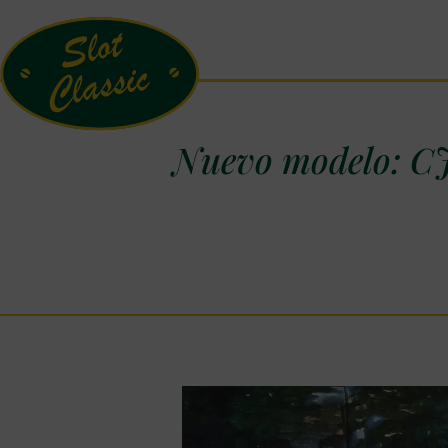
Nuevo modelo: C