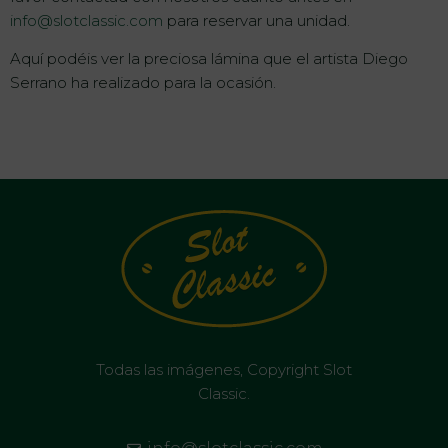
info@slotclassic.com
para reservar una unidad.
Aquí podéis ver la preciosa lámina que el artista Diego
Serrano ha realizado para la ocasión.
Todas las imágenes, Copyright Slot
Classic.