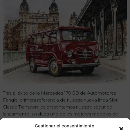
Tras el éxito de la Mercedes 170 SD de Automotores
Fangio, primera referencia de nuestra nueva línea Slot
Classic Transport, os presentamos nuestro segundo
lanzamiento, sin duda uno de los mejores modelos de
todo nuestro catálogo, la Alfa Romeo 2 Autotutto
Gestionar el consentimiento
minibús, con decoración “Assistenza Corse”: