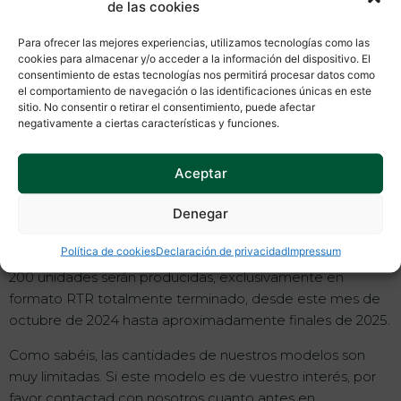
de las cookies
https://slotclassic.com/producto/aj-02/
Para ofrecer las mejores experiencias, utilizamos tecnologías como las
Sus líneas agradables y múltiples ventanillas; el detallado
cookies para almacenar y/o acceder a la información del dispositivo. El
interior, con conductor de cuerpo completo; pasando por
consentimiento de estas tecnologías nos permitirá procesar datos como
el comportamiento de navegación o las identificaciones únicas en este
los neumáticos de producción propia, la imponente
sitio. No consentir o retirar el consentimiento, puede afectar
calandra delantera e infinidad de pequeños detalles
negativamente a ciertas características y funciones.
como manillas, retrovisores, limpias, tapón de gasolina,
embellecedor de matrícula… por no hablar de la
Aceptar
espectacular decoración “Assistenza Corse”, harán las
delicias de los mejores coleccionistas de slot, ya sea
Denegar
luciendo en vitrina o circuito.
Política de cookies
Declaración de privacidad
Impressum
El PVP de este modelo tan especial será de 455€ y sólo
200 unidades serán producidas, exclusivamente en
formato RTR totalmente terminado, desde este mes de
octubre de 2024 hasta aproximadamente finales de 2025.
Como sabéis, las cantidades de nuestros modelos son
muy limitadas. Si este modelo es de vuestro interés, por
favor contactad con nosotros cuanto antes en