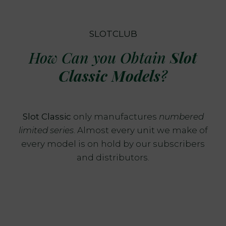
SLOTCLUB
How Can you Obtain
Slot
Classic Models
?
Slot Classic
only manufactures
numbered
limited series
. Almost every unit we make of
every model is on hold by our subscribers
and distributors.