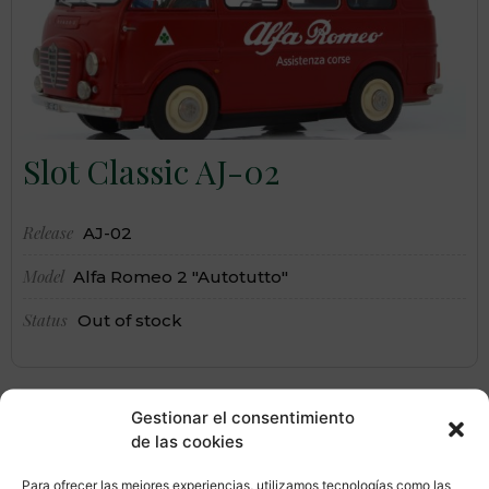
Slot Classic AJ-02
Release
AJ-02
Model
Alfa Romeo 2 "Autotutto"
Status
Out of stock
Gestionar el consentimiento
de las cookies
Para ofrecer las mejores experiencias, utilizamos tecnologías como las