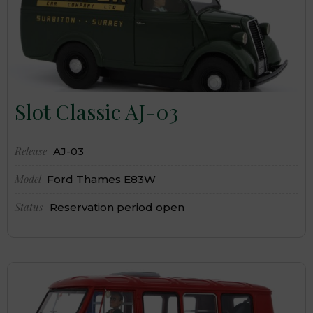
Slot Classic AJ-03
Release
AJ-03
Model
Ford Thames E83W
Status
Reservation period open