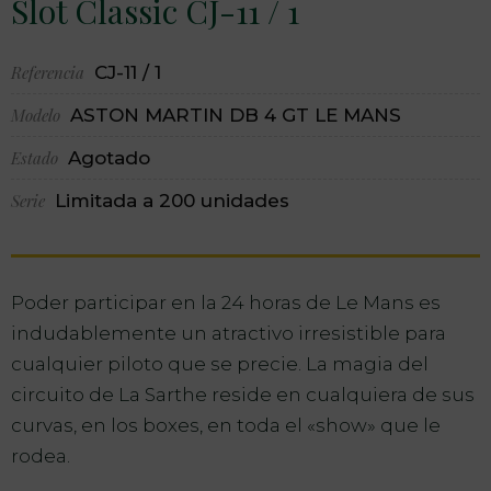
Slot Classic CJ-11 / 1
Referencia
CJ-11 / 1
Modelo
ASTON MARTIN DB 4 GT LE MANS
Estado
Agotado
Serie
Limitada a 200 unidades
Poder participar en la 24 horas de Le Mans es
indudablemente un atractivo irresistible para
cualquier piloto que se precie. La magia del
circuito de La Sarthe reside en cualquiera de sus
curvas, en los boxes, en toda el «show» que le
rodea.