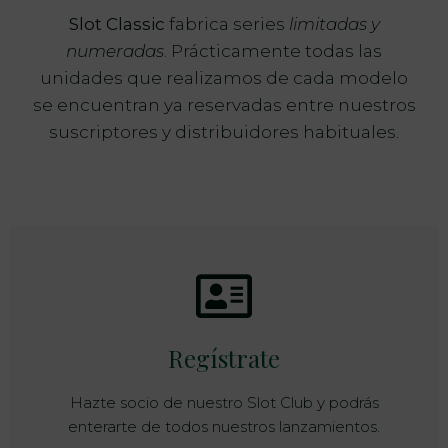
Slot Classic
fabrica series
limitadas y
numeradas
. Prácticamente todas las
unidades que realizamos de cada modelo
se encuentran ya reservadas entre nuestros
suscriptores y distribuidores habituales.
Regístrate
Hazte socio de nuestro Slot Club y podrás
enterarte de todos nuestros lanzamientos.