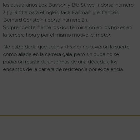
los australianos Lex Davison y Bib Stilwell ( dorsal número
3 ) y la otra para el inglés Jack Fairmain y el francés
Bernard Constein ( dorsal número 2 ).
Sorprendentemente los dos terminaron en los boxes en
la tercera hora y por el mismo motivo: el motor.
No cabe duda que Jean y «Franc» no tuvieron la suerte
como aliada en la carrera gala, pero sin duda no se
pudieron resistir durante más de una década a los
encantos de la carrera de resistencia por excelencia.