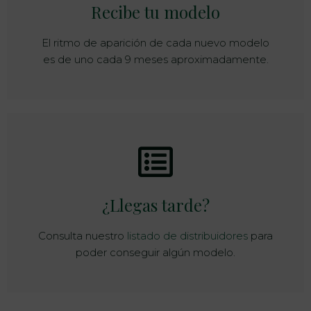
Recibe tu modelo
El ritmo de aparición de cada nuevo modelo
es de uno cada 9 meses aproximadamente.
¿Llegas tarde?
Consulta nuestro
listado de distribuidores
para
poder conseguir algún modelo.