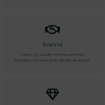
Reserva
Hazte con una de nuestras ediciones
limitadas y numeras antes de que se agoten.