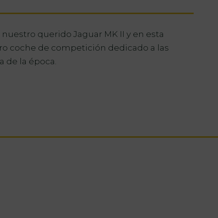
nuestro querido Jaguar MK II y en esta
ro coche de competición dedicado a las
a de la época.