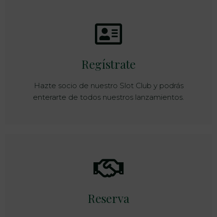
Regístrate
Hazte socio de nuestro Slot Club y podrás
enterarte de todos nuestros lanzamientos.
Reserva