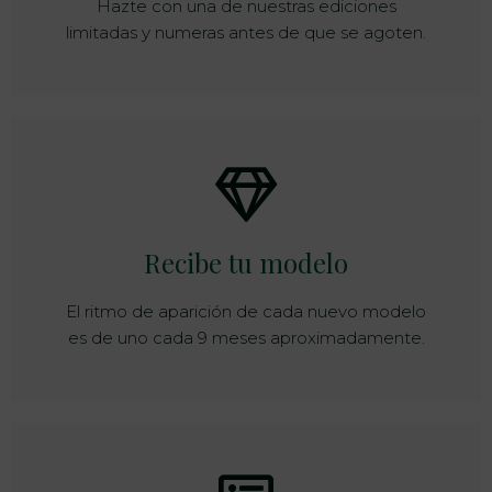
Hazte con una de nuestras ediciones
limitadas y numeras antes de que se agoten.
Recibe tu modelo
El ritmo de aparición de cada nuevo modelo
es de uno cada 9 meses aproximadamente.