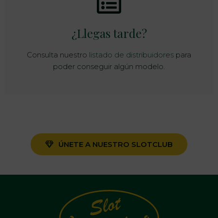
¿Llegas tarde?
Consulta nuestro
listado de distribuidores
para
poder conseguir algún modelo.
ÚNETE A NUESTRO SLOTCLUB