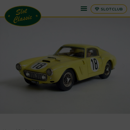
SLOTCLUB