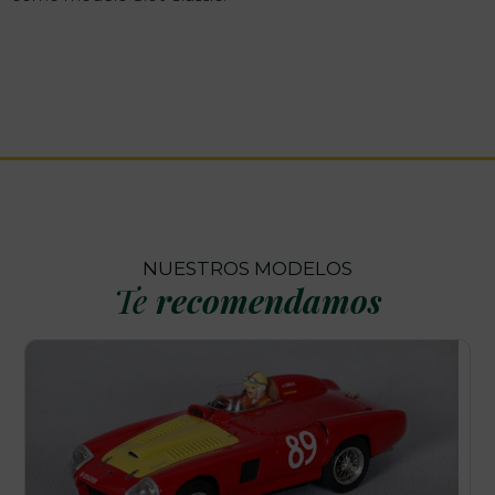
NUESTROS MODELOS
Te
recomendamos