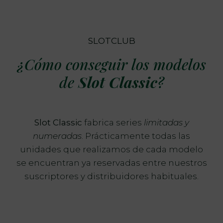
SLOTCLUB
¿Cómo conseguir los modelos
de
Slot Classic
?
Slot Classic
fabrica series
limitadas y
numeradas
. Prácticamente todas las
unidades que realizamos de cada modelo
se encuentran ya reservadas entre nuestros
suscriptores y distribuidores habituales.