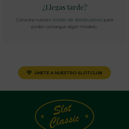
¿Llegas tarde?
Consulta nuestro
listado de distribuidores
para
poder conseguir algún modelo.
ÚNETE A NUESTRO SLOTCLUB