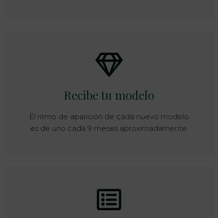
Recibe tu modelo
El ritmo de aparición de cada nuevo modelo
es de uno cada 9 meses aproximadamente.