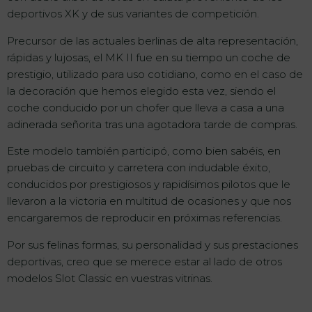
deportivos XK y de sus variantes de competición.
Precursor de las actuales berlinas de alta representación,
rápidas y lujosas, el MK II fue en su tiempo un coche de
prestigio, utilizado para uso cotidiano, como en el caso de
la decoración que hemos elegido esta vez, siendo el
coche conducido por un chofer que lleva a casa a una
adinerada señorita tras una agotadora tarde de compras.
Este modelo también participó, como bien sabéis, en
pruebas de circuito y carretera con indudable éxito,
conducidos por prestigiosos y rapidísimos pilotos que le
llevaron a la victoria en multitud de ocasiones y que nos
encargaremos de reproducir en próximas referencias.
Por sus felinas formas, su personalidad y sus prestaciones
deportivas, creo que se merece estar al lado de otros
modelos Slot Classic en vuestras vitrinas.