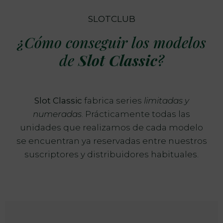
SLOTCLUB
¿Cómo conseguir los modelos
de
Slot Classic
?
Slot Classic
fabrica series
limitadas y
numeradas
. Prácticamente todas las
unidades que realizamos de cada modelo
se encuentran ya reservadas entre nuestros
suscriptores y distribuidores habituales.