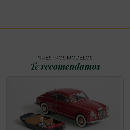
NUESTROS MODELOS
Te
recomendamos