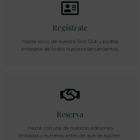
Regístrate
Hazte socio de nuestro Slot Club y podrás
enterarte de todos nuestros lanzamientos.
Reserva
Hazte con una de nuestras ediciones
limitadas y numeras antes de que se agoten.