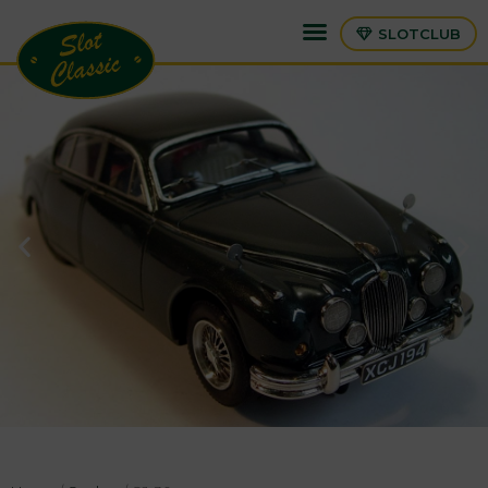
SLOTCLUB