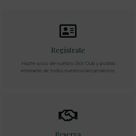
Regístrate
Hazte socio de nuestro Slot Club y podrás
enterarte de todos nuestros lanzamientos.
Reserva