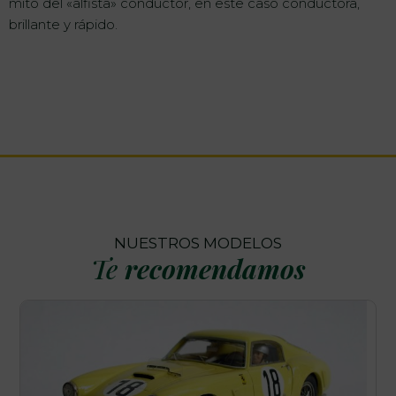
mito del «alfista» conductor, en este caso conductora,
brillante y rápido.
NUESTROS MODELOS
Te
recomendamos