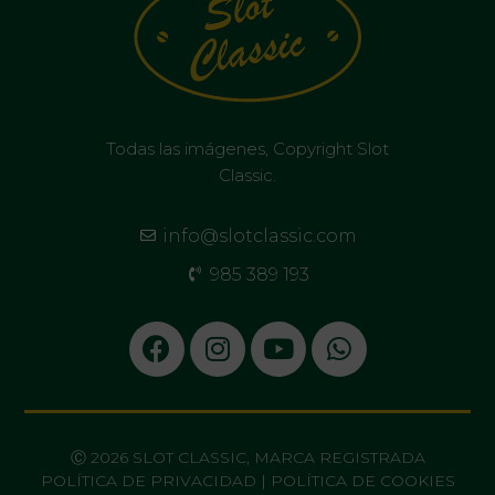
Todas las imágenes, Copyright Slot
Classic.
info@slotclassic.com
985 389 193
Ⓒ 2026 SLOT CLASSIC, MARCA REGISTRADA
POLÍTICA DE PRIVACIDAD
|
POLÍTICA DE COOKIES