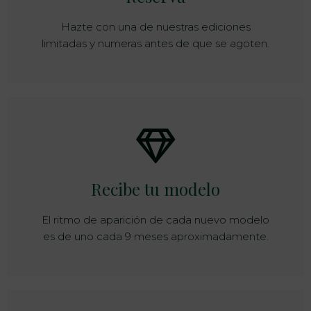
Hazte con una de nuestras ediciones
limitadas y numeras antes de que se agoten.
Recibe tu modelo
El ritmo de aparición de cada nuevo modelo
es de uno cada 9 meses aproximadamente.