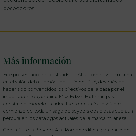
poseedores.
Más información
Fue presentado en los stands de Alfa Romeo y Pininfarina
en el salón del automóvil de Turín de 1956, después de
haber sido convencidos los directivos de la casa por el
importador neoyorquino Max Edwin Hoffman para
construir el modelo. La idea fue todo un éxito y fue el
comienzo de toda un saga de spyders dos plazas que aun
perdura en los catálogos actuales de la marca milanesa.
Con la Gulietta Spyder, Alfa Romeo edifica gran parte del