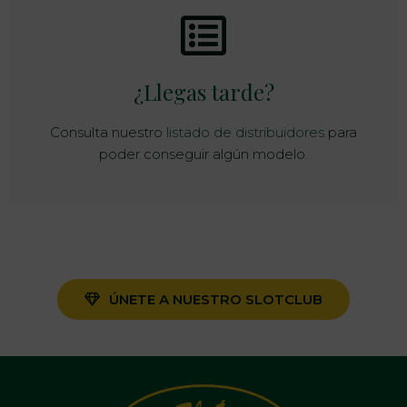
¿Llegas tarde?
Consulta nuestro
listado de distribuidores
para
poder conseguir algún modelo.
ÚNETE A NUESTRO SLOTCLUB