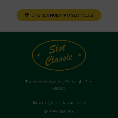
ÚNETE A NUESTRO SLOTCLUB
Todas las imágenes, Copyright Slot
Classic.
info@slotclassic.com
985 389 193