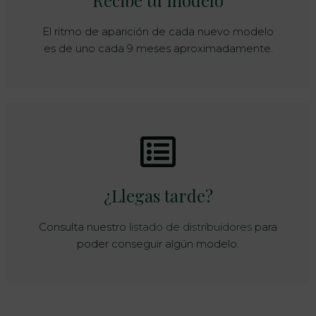
El ritmo de aparición de cada nuevo modelo
es de uno cada 9 meses aproximadamente.
¿Llegas tarde?
Consulta nuestro
listado de distribuidores
para
poder conseguir algún modelo.