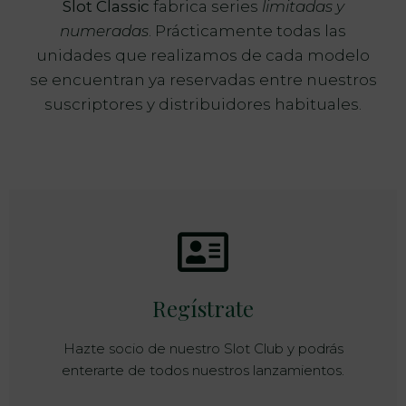
Slot Classic
fabrica series
limitadas y
numeradas
. Prácticamente todas las
unidades que realizamos de cada modelo
se encuentran ya reservadas entre nuestros
suscriptores y distribuidores habituales.
Regístrate
Hazte socio de nuestro Slot Club y podrás
enterarte de todos nuestros lanzamientos.