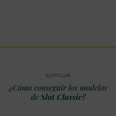
SLOTCLUB
¿Cómo conseguir los modelos
de
Slot Classic
?