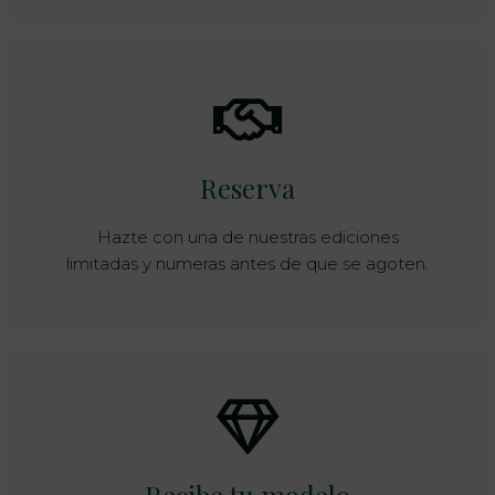
Reserva
Hazte con una de nuestras ediciones
limitadas y numeras antes de que se agoten.
Recibe tu modelo