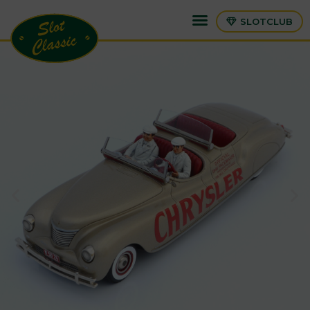
SLOTCLUB